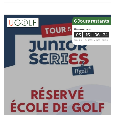
6 Jours restants