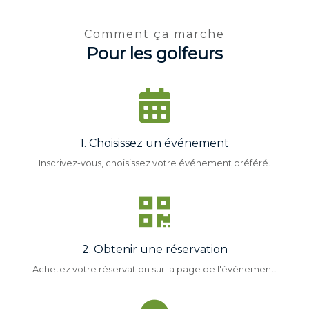
Comment ça marche
Pour les golfeurs
1. Choisissez un événement
Inscrivez-vous, choisissez votre événement préféré.
Réservez avan
03
16
JOUR(S)
HEURE(S
2. Obtenir une réservation
Achetez votre réservation sur la page de l'événement.