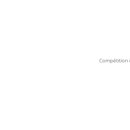
Compétition 