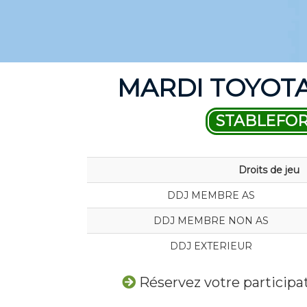
MARDI TOYOTA 
STABLEFO
Droits de jeu
DDJ MEMBRE AS
DDJ MEMBRE NON AS
DDJ EXTERIEUR
Réservez votre particip