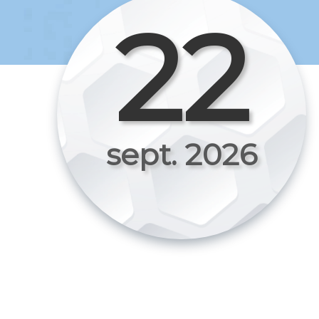
22
sept. 2026