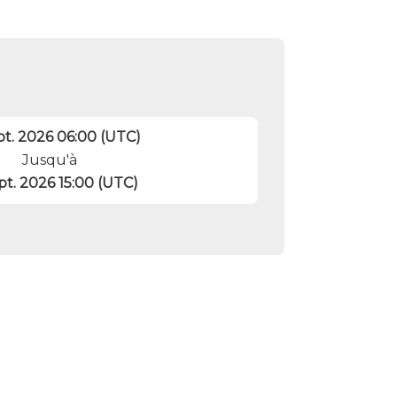
pt. 2026 06:00 (UTC)
Jusqu'à
pt. 2026 15:00 (UTC)