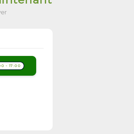
ver
0 - 17:00