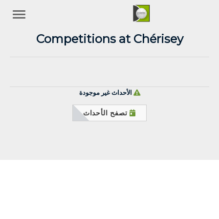
Competitions at Chérisey
الأحداث غير موجودة
تصفح الأحداث