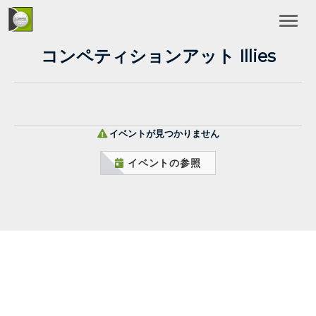
コンペティションアット Illies
イベントが見つかりません
イベントの参照