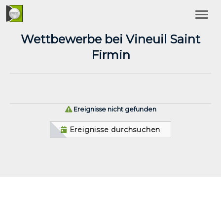
Wettbewerbe bei Vineuil Saint
Firmin
Ereignisse nicht gefunden
Ereignisse durchsuchen