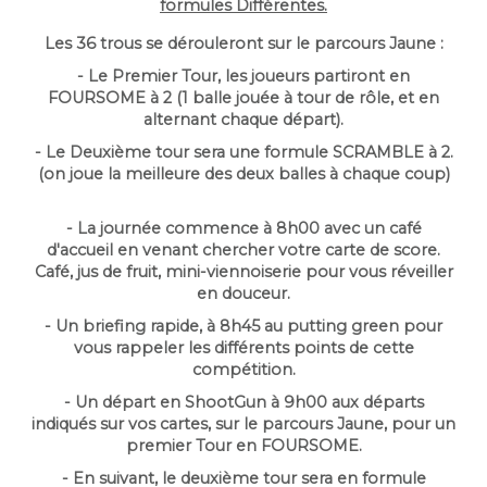
formules Différentes.
Les 36 trous se dérouleront sur le parcours Jaune :
- Le Premier Tour, les joueurs partiront en
FOURSOME à 2 (1 balle jouée à tour de rôle, et en
alternant chaque départ).
- Le Deuxième tour sera une formule SCRAMBLE à 2.
(on joue la meilleure des deux balles à chaque coup)
- La journée commence à 8h00 avec un café
d'accueil en venant chercher votre carte de score.
Café, jus de fruit, mini-viennoiserie pour vous réveiller
en douceur.
- Un briefing rapide, à 8h45 au putting green pour
vous rappeler les différents points de cette
compétition.
- Un départ en ShootGun à 9h00 aux départs
indiqués sur vos cartes, sur le parcours Jaune, pour un
premier Tour en FOURSOME.
- En suivant, le deuxième tour sera en formule