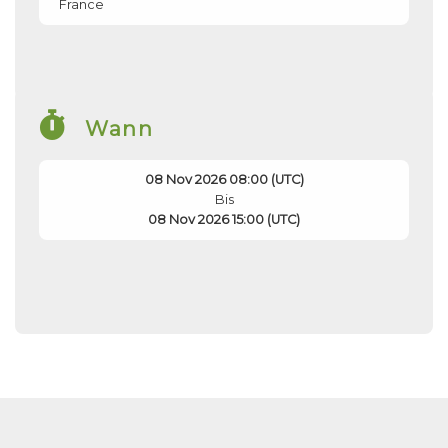
France
Wann
08 Nov 2026 08:00 (UTC)
Bis
08 Nov 2026 15:00 (UTC)