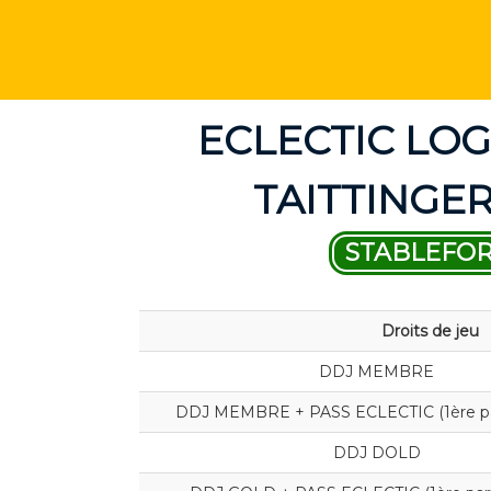
ECLECTIC LOG
TAITTINGER
STABLEFO
Droits de jeu
DDJ MEMBRE
DDJ MEMBRE + PASS ECLECTIC (1ère par
DDJ DOLD