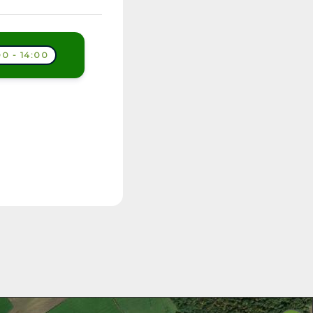
0 - 14:00