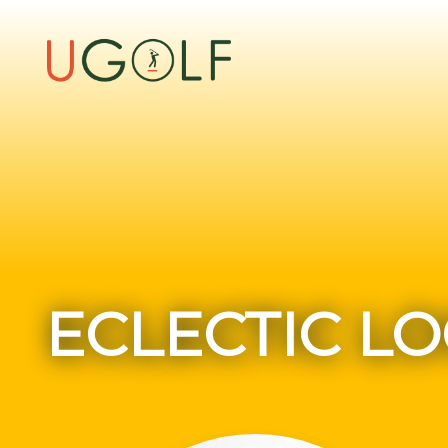
ECLECTIC LO