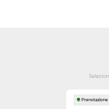
Selezion
Prenotazione