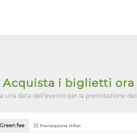
Acquista i biglietti ora
a una data dell'evento per la prenotazione dei 
 Green fee
Prenotazione Hôtel