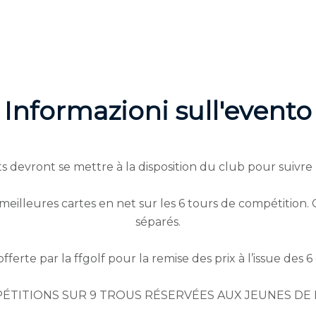
Informazioni sull'evento
s devront se mettre à la disposition du club pour suivre l
illeures cartes en net sur les 6 tours de compétition. 
séparés.
fferte par la ffgolf pour la remise des prix à l’issue des 
PÉTITIONS SUR 9 TROUS RÉSERVÉES AUX JEUNES DE 