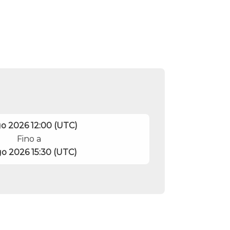
go 2026 12:00 (UTC)
Fino a
go 2026 15:30 (UTC)