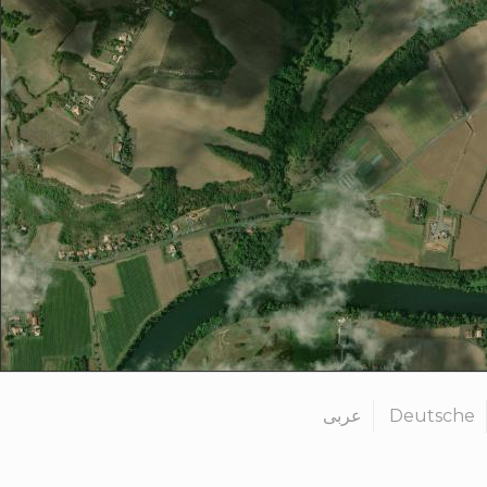
عربى
Deutsche