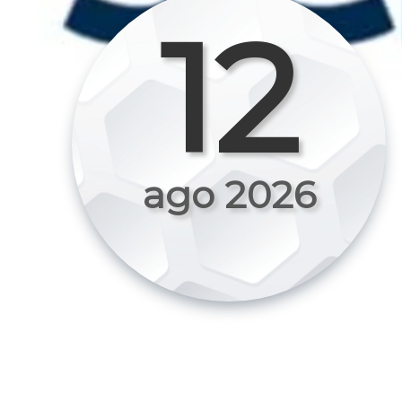
12
ago 2026