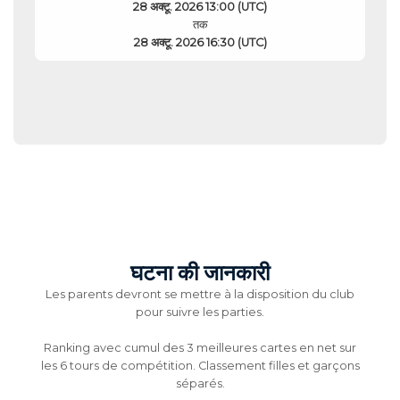
28 अक्टू. 2026 13:00 (UTC)
तक
28 अक्टू. 2026 16:30 (UTC)
घटना की जानकारी
Les parents devront se mettre à la disposition du club
pour suivre les parties.
Ranking avec cumul des 3 meilleures cartes en net sur
les 6 tours de compétition. Classement filles et garçons
séparés.