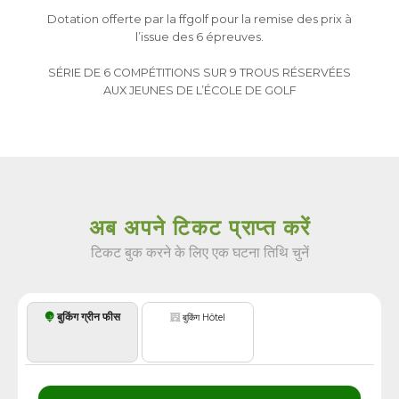
Dotation offerte par la ffgolf pour la remise des prix à
l’issue des 6 épreuves.
SÉRIE DE 6 COMPÉTITIONS SUR 9 TROUS RÉSERVÉES
AUX JEUNES DE L’ÉCOLE DE GOLF
अब अपने टिकट प्राप्त करें
टिकट बुक करने के लिए एक घटना तिथि चुनें
बुकिंग ग्रीन फीस
बुकिंग Hôtel