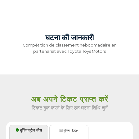
घटना की जानकारी
Compétition de classement hebdomadaire en
partenariat avec Toyota Toys Motors
अब अपने टिकट प्राप्त करें
टिकट बुक करने के लिए एक घटना तिथि चुनें
बुकिंग ग्रीन फीस
बुकिंग Hôtel