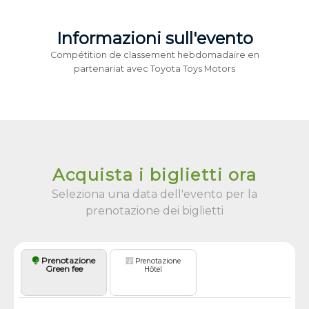
Informazioni sull'evento
Compétition de classement hebdomadaire en
partenariat avec Toyota Toys Motors
Acquista i biglietti ora
Seleziona una data dell'evento per la
prenotazione dei biglietti
Prenotazione
Prenotazione
Green fee
Hôtel