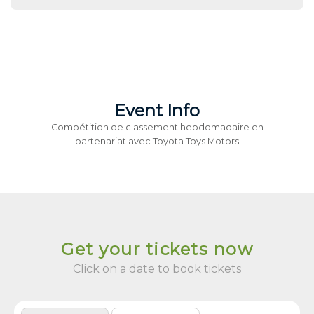
Event Info
Compétition de classement hebdomadaire en
partenariat avec Toyota Toys Motors
Get your tickets now
Click on a date to book tickets