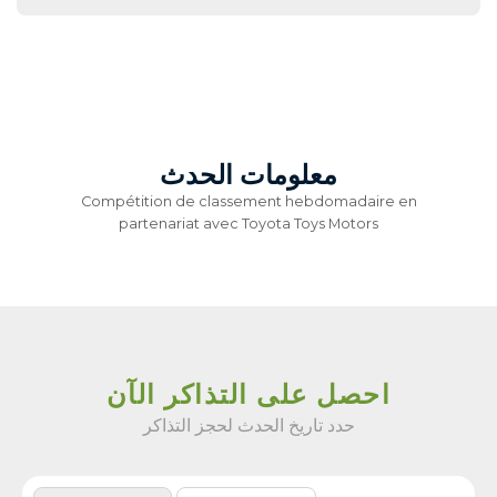
معلومات الحدث
Compétition de classement hebdomadaire en
partenariat avec Toyota Toys Motors
احصل على التذاكر الآن
حدد تاريخ الحدث لحجز التذاكر