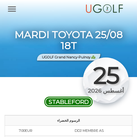
MARDI TOYOTA 25/08
18T
UGOLF Grand Nancy-Pulnoy
25
أغسطس 2026
STABLEFORD
الرسوم الخضراء
7.00EUR
DDJ MEMBRE AS