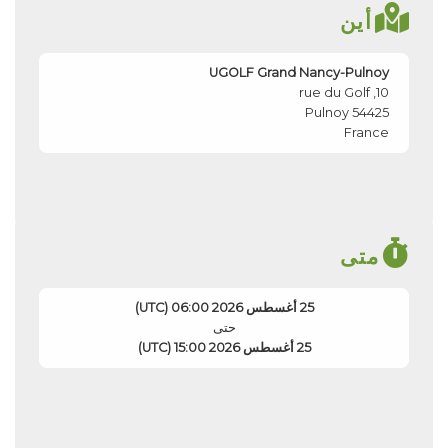
أين
UGOLF Grand Nancy-Pulnoy
10, rue du Golf
Pulnoy
54425
France
متى
25 أغسطس 2026 06:00 (UTC)
حتى
25 أغسطس 2026 15:00 (UTC)