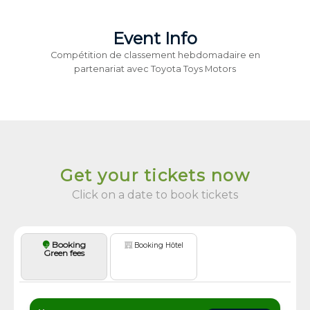
Event Info
Compétition de classement hebdomadaire en
partenariat avec Toyota Toys Motors
Get your tickets now
Click on a date to book tickets
Booking
Booking Hôtel
Green fees