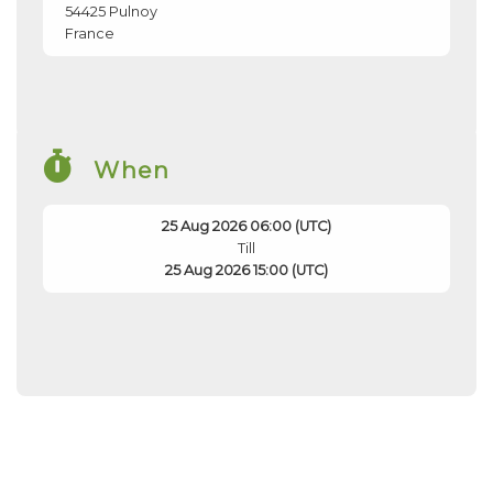
54425
Pulnoy
France
When
25 Aug 2026 06:00 (UTC)
Till
25 Aug 2026 15:00 (UTC)