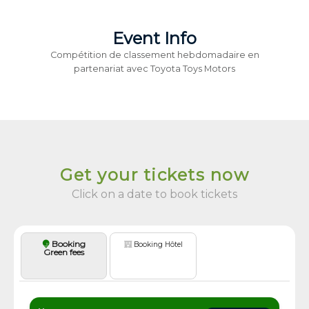
Event Info
Compétition de classement hebdomadaire en
partenariat avec Toyota Toys Motors
Get your tickets now
Click on a date to book tickets
Booking
Booking Hôtel
Green fees