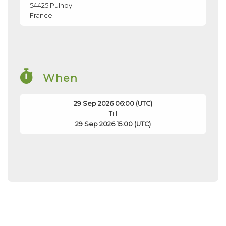
54425
Pulnoy
France
When
29 Sep 2026 06:00 (UTC)
Till
29 Sep 2026 15:00 (UTC)