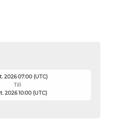
t. 2026 07:00 (UTC)
Till
ct. 2026 10:00 (UTC)