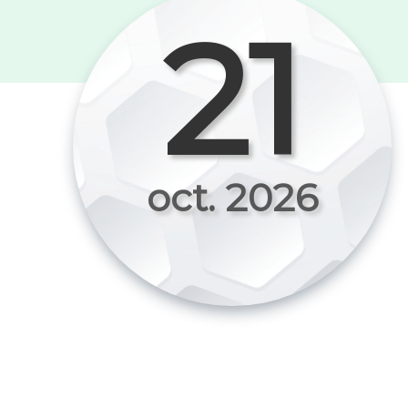
21
oct. 2026