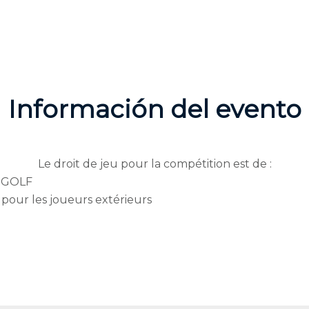
Información del evento
Le droit de jeu pour la compétition est de :
 UGOLF
pour les joueurs extérieurs