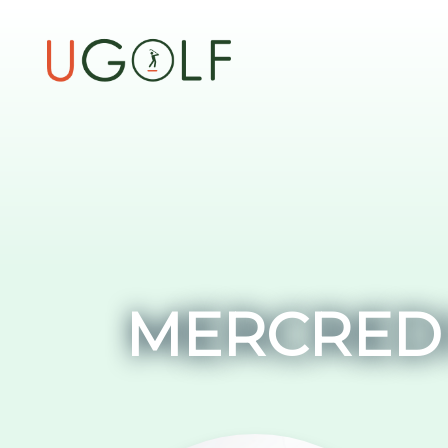
MERCREDI 