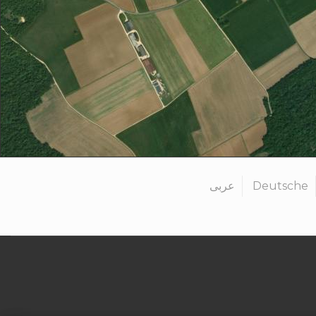
عربى
Deutsche