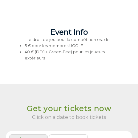
Event Info
Le droit de jeu pour la compétition est de :
5 € pour les membres UGOLF
40 € (DDJ + Green-Fee) pour les joueurs
extérieurs
Get your tickets now
Click on a date to book tickets