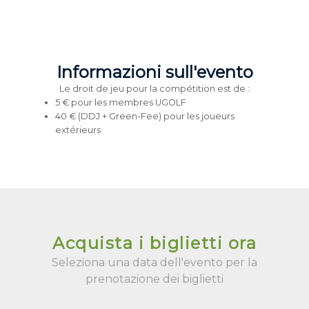
Informazioni sull'evento
Le droit de jeu pour la compétition est de :
5 € pour les membres UGOLF
40 € (DDJ + Green-Fee) pour les joueurs
extérieurs
Acquista i biglietti ora
Seleziona una data dell'evento per la
prenotazione dei biglietti