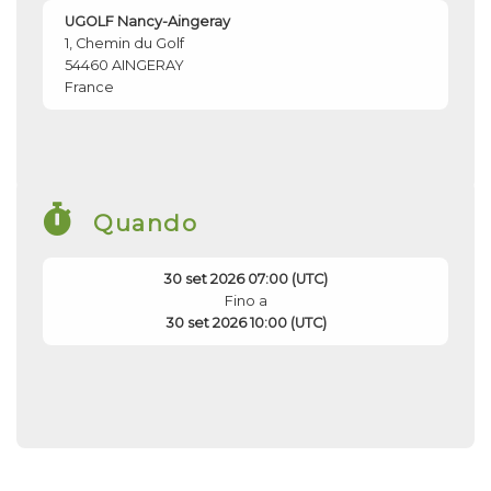
UGOLF Nancy-Aingeray
1, Chemin du Golf
54460
AINGERAY
France
Quando
30 set 2026 07:00 (UTC)
Fino a
30 set 2026 10:00 (UTC)