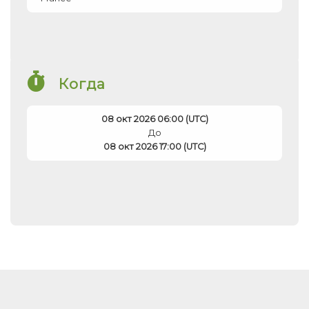
Когда
08 окт 2026 06:00 (UTC)
До
08 окт 2026 17:00 (UTC)