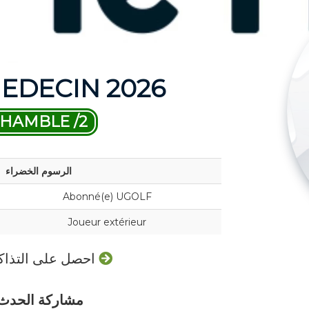
MEDECIN 2026
HAMBLE /2
الرسوم الخضراء
Abonné(e) UGOLF
Joueur extérieur
احصل على التذاكر
مشاركة الحدث: