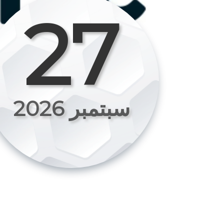
27
سبتمبر 2026