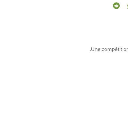
Une compétition