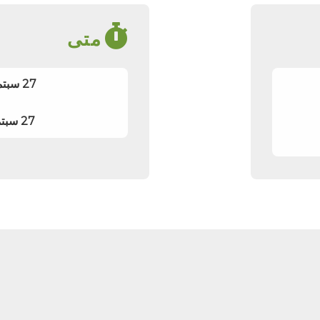
متى
27 سبتمبر 2026 06:00 (UTC)
27 سبتمبر 2026 14:00 (UTC)