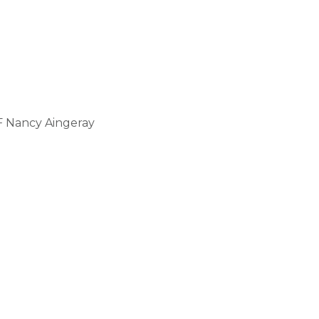
F Nancy Aingeray.