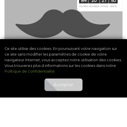
Ce site utilise des cookies. En poursuivant votre navigation sur
ce site sans modifier les paramètres de cookie de votre
navigateur Internet, vous acceptez notre utilisation des cookies.
Vous trouverez plus d informations sur les cookies dans notre
Politique de confidentialité
Accepter
@UGOLF Nancy-Aingeray
Abonné(e) UGOLF :
Joueur extérieur :
20.00 EUR
50.00 EUR
SCRAMBLE /2