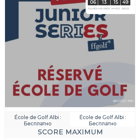
@UGOLF Albi
École de Golf Albi :
École de Golf Albi :
Бесплатно
Бесплатно
SCORE MAXIMUM