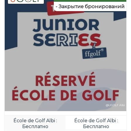
- Закрытие бронирований
@UGOLF Albi
École de Golf Albi :
École de Golf Albi :
Бесплатно
Бесплатно