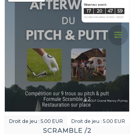
@UGOLF Grand Nancy-Pulnoy
Droit de jeu : 5.00 EUR
Droit de jeu : 5.00 EUR
SCRAMBLE /2