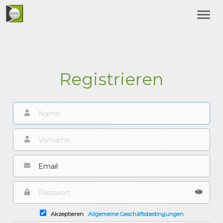
Registrieren
Akzeptieren
Allgemeine Geschäftsbedingungen