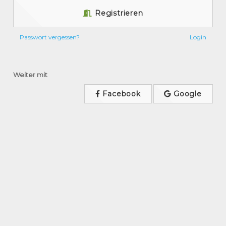
Registrieren
Passwort vergessen?
Login
Weiter mit
Facebook
Google