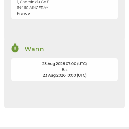
1, Chemin du Golf
54460
AINGERAY
France
Wann
23 Aug 2026 07:00 (UTC)
Bis
23 Aug 2026 10:00 (UTC)