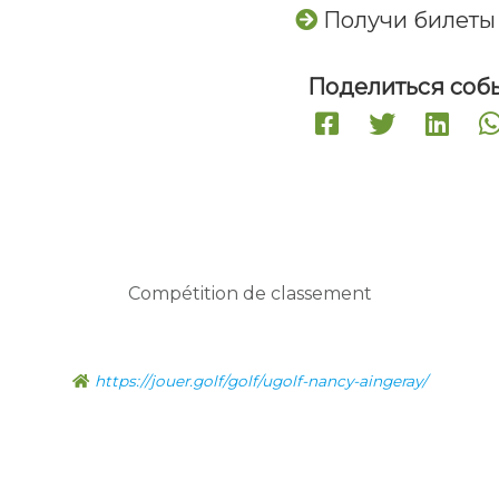
Получи билеты
Поделиться соб
Compétition de classement
https://jouer.golf/golf/ugolf-nancy-aingeray/