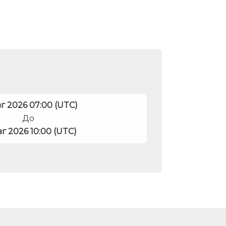
вг 2026 07:00 (UTC)
До
вг 2026 10:00 (UTC)