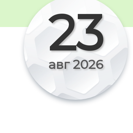
23
авг 2026