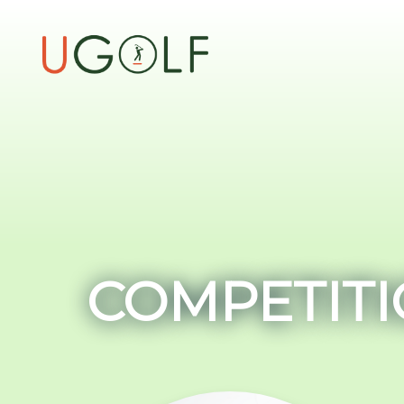
COMPETITI