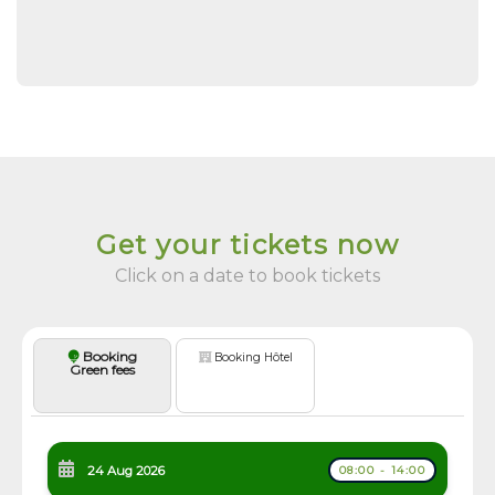
Get your tickets now
Click on a date to book tickets
Booking
Booking Hôtel
Green fees
24 Aug 2026
08:00 - 14:00