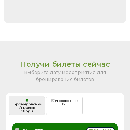
Получи билеты сейчас
Выберите дату мероприятия для
бронирования билетов
Бронирование
Бронирование
Hôtel
Игровые
сборы