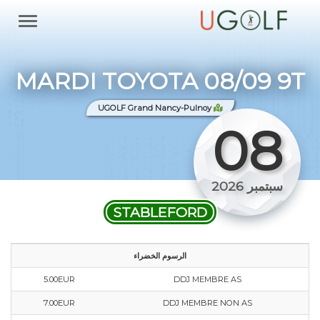
MARDI TOYOTA 08/09 9T
UGOLF Grand Nancy-Pulnoy
08
سبتمبر 2026
STABLEFORD
الرسوم الخضراء
5.00EUR
DDJ MEMBRE AS
7.00EUR
DDJ MEMBRE NON AS