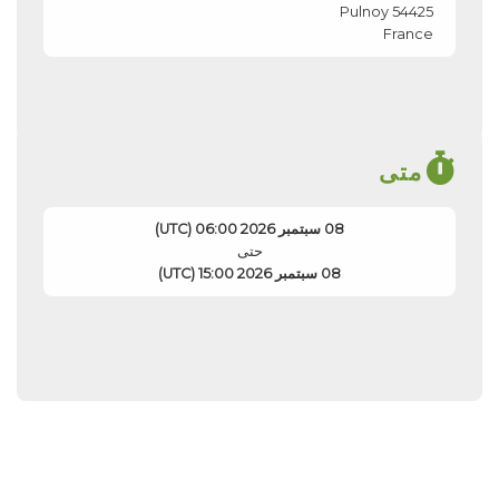
Pulnoy
54425
France
متى
08 سبتمبر 2026 06:00 (UTC)
حتى
08 سبتمبر 2026 15:00 (UTC)