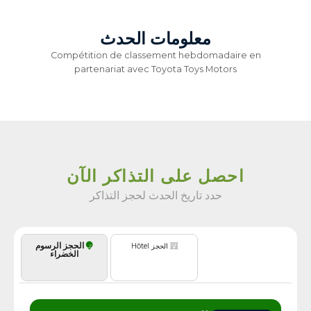
معلومات الحدث
Compétition de classement hebdomadaire en
partenariat avec Toyota Toys Motors
احصل على التذاكر الآن
حدد تاريخ الحدث لحجز التذاكر
الحجز الرسوم
الحجز Hôtel
الخضراء