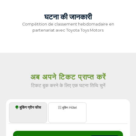
घटना की जानकारी
Compétition de classement hebdomadaire en
partenariat avec Toyota Toys Motors
अब अपने टिकट प्राप्त करें
टिकट बुक करने के लिए एक घटना तिथि चुनें
बुकिंग ग्रीन फीस
बुकिंग Hôtel