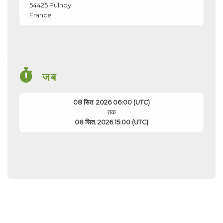
54425
Pulnoy
France
जब
08 सित. 2026 06:00 (UTC)
तक
08 सित. 2026 15:00 (UTC)