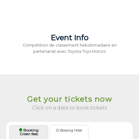
Event Info
Compétition de classement hebdomadaire en
partenariat avec Toyota Toys Motors
Get your tickets now
Click on a date to book tickets
Booking
Booking Hôtel
Green fees