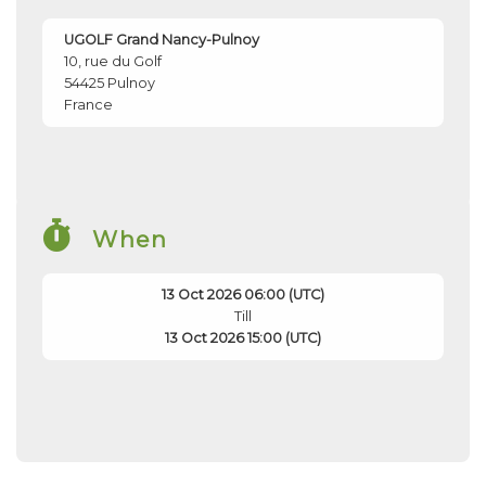
UGOLF Grand Nancy-Pulnoy
10, rue du Golf
54425
Pulnoy
France
When
13 Oct 2026 06:00 (UTC)
Till
13 Oct 2026 15:00 (UTC)