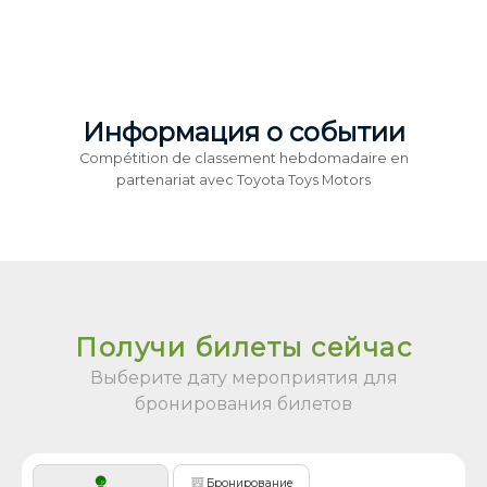
Информация о событии
Compétition de classement hebdomadaire en
partenariat avec Toyota Toys Motors
Получи билеты сейчас
Выберите дату мероприятия для
бронирования билетов
Бронирование