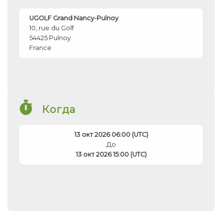
UGOLF Grand Nancy-Pulnoy
10, rue du Golf
54425
Pulnoy
France
Когда
13 окт 2026 06:00 (UTC)
До
13 окт 2026 15:00 (UTC)