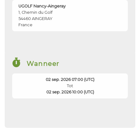
UGOLF Nancy-Aingeray
1, Chemin du Golf
54460
AINGERAY
France
Wanneer
02 sep. 2026 07:00 (UTC)
Tot
02 sep. 2026 10:00 (UTC)