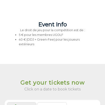
Event Info
Le droit de jeu pour la compétition est de :
5 € pour les membres UGOLF
40 € (DDJ + Green-Fee) pour les joueurs
extérieurs
Get your tickets now
Click on a date to book tickets