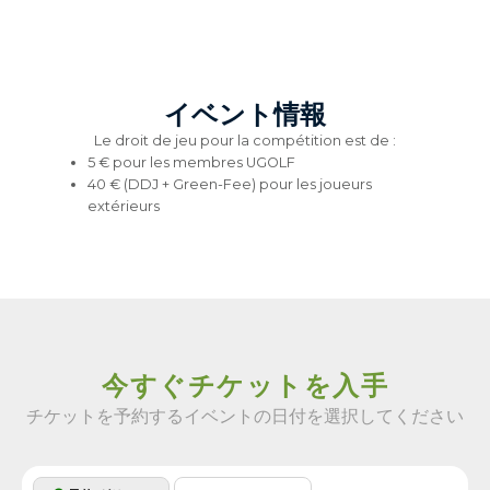
イベント情報
Le droit de jeu pour la compétition est de :
5 € pour les membres UGOLF
40 € (DDJ + Green-Fee) pour les joueurs
extérieurs
今すぐチケットを入手
チケットを予約するイベントの日付を選択してください