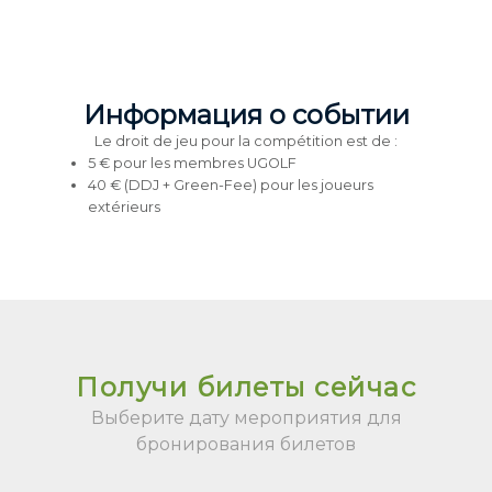
Информация о событии
Le droit de jeu pour la compétition est de :
5 € pour les membres UGOLF
40 € (DDJ + Green-Fee) pour les joueurs
extérieurs
Получи билеты сейчас
Выберите дату мероприятия для
бронирования билетов