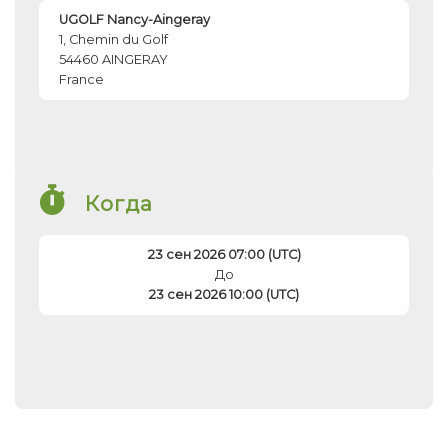
UGOLF Nancy-Aingeray
1, Chemin du Golf
54460
AINGERAY
France
Когда
23 сен 2026 07:00 (UTC)
До
23 сен 2026 10:00 (UTC)