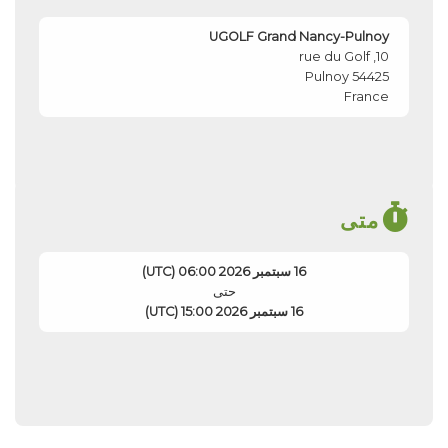
UGOLF Grand Nancy-Pulnoy
10, rue du Golf
Pulnoy
54425
France
متى
16 سبتمبر 2026 06:00 (UTC)
حتى
16 سبتمبر 2026 15:00 (UTC)