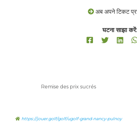
अब अपने टिकट प्राप
घटना साझा करें
Remise des prix sucrés
https://jouer.golf/golf/ugolf-grand-nancy-pulnoy