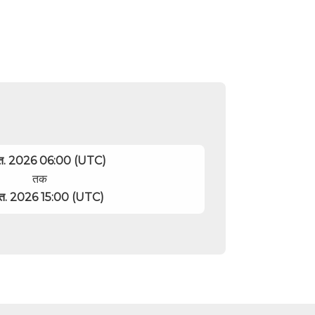
ित. 2026 06:00 (UTC)
तक
ित. 2026 15:00 (UTC)