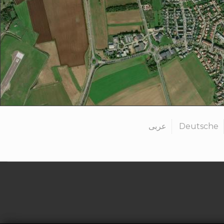
عربى
Deutsche