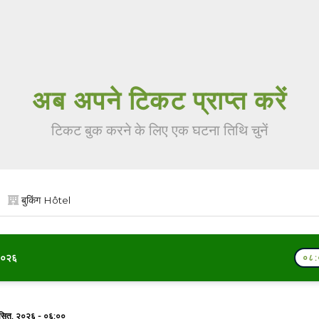
अब अपने टिकट प्राप्त करें
टिकट बुक करने के लिए एक घटना तिथि चुनें
बुकिंग Hôtel
२०२६
०८:
सित. २०२६ - ०६:००