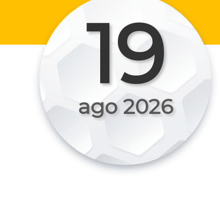
19
ago 2026