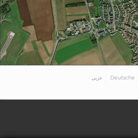
عربى
Deutsche