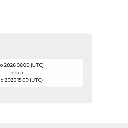
go 2026 06:00 (UTC)
Fino a
go 2026 15:00 (UTC)