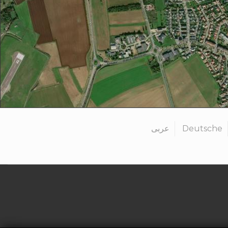
عربى
Deutsche