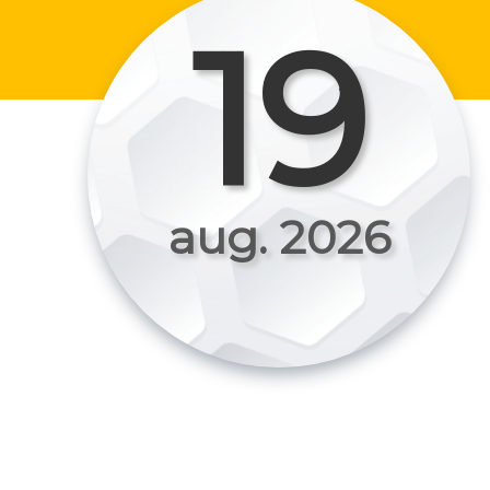
19
aug. 2026