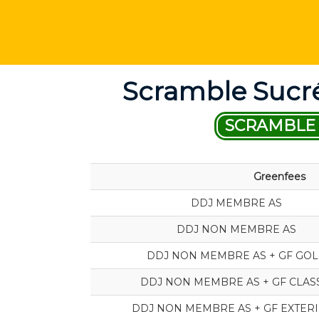
Scramble Sucré
SCRAMBLE 
Greenfees
DDJ MEMBRE AS
DDJ NON MEMBRE AS
DDJ NON MEMBRE AS + GF GO
DDJ NON MEMBRE AS + GF CLAS
DDJ NON MEMBRE AS + GF EXTER