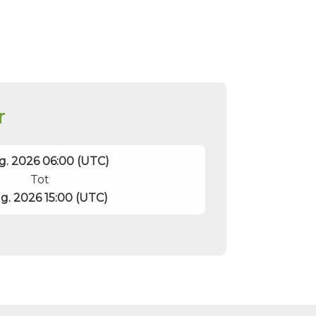
r
g. 2026 06:00 (UTC)
Tot
g. 2026 15:00 (UTC)