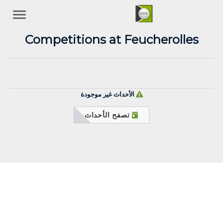
Competitions at Feucherolles
الأحداث غير موجودة
تصفح الأحداث