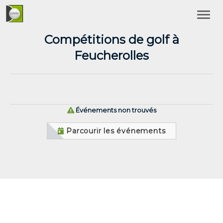
Compétitions de golf à
Feucherolles
Événements non trouvés
Parcourir les événements