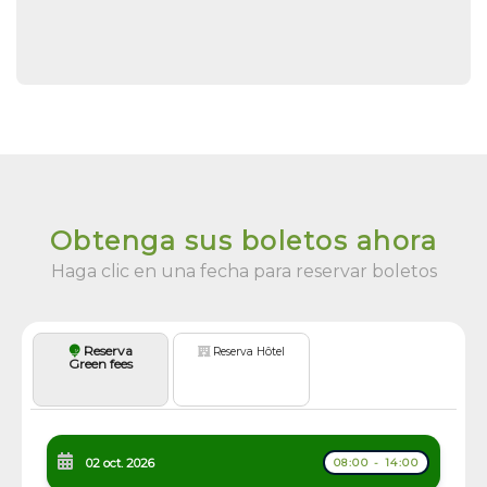
Obtenga sus boletos ahora
Haga clic en una fecha para reservar boletos
Reserva
Reserva Hôtel
Green fees
02 oct. 2026
08:00 - 14:00