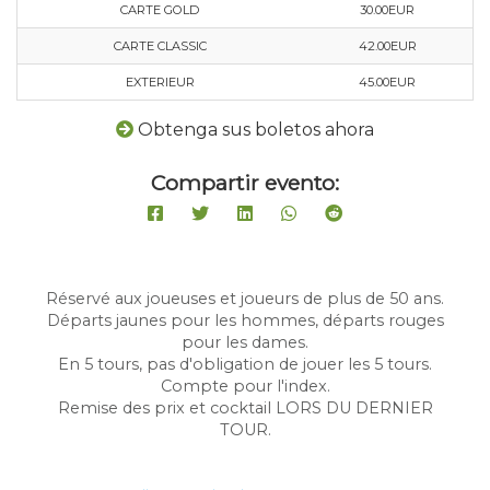
CARTE GOLD
30.00EUR
CARTE CLASSIC
42.00EUR
EXTERIEUR
45.00EUR
Obtenga sus boletos ahora
Compartir evento:
Réservé aux joueuses et joueurs de plus de 50 ans.
Départs jaunes pour les hommes, départs rouges
pour les dames.
En 5 tours, pas d'obligation de jouer les 5 tours.
Compte pour l'index.
Remise des prix et cocktail LORS DU DERNIER
TOUR.