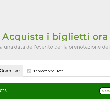
Acquista i biglietti ora
a una data dell'evento per la prenotazione dei 
 Green fee
Prenotazione Hôtel
2026
08:0