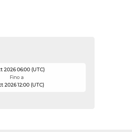
tt 2026 06:00 (UTC)
Fino a
tt 2026 12:00 (UTC)