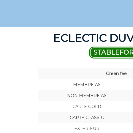
ECLECTIC DU
STABLEFO
Green fee
MEMBRE AS
NON MEMBRE AS
CARTE GOLD
CARTE CLASSIC
EXTERIEUR