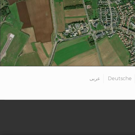
عربى
Deutsche