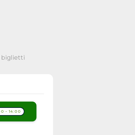
biglietti
0 - 14:00