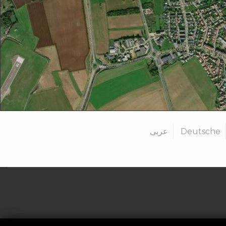
عربى
Deutsche