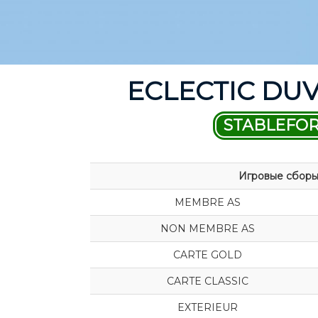
ECLECTIC DU
STABLEFO
Игровые сбор
MEMBRE AS
NON MEMBRE AS
CARTE GOLD
CARTE CLASSIC
EXTERIEUR