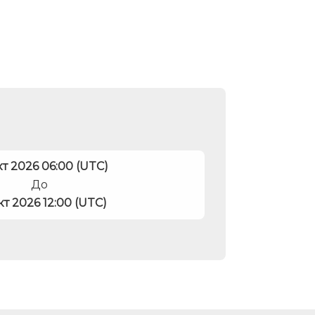
кт 2026 06:00 (UTC)
До
кт 2026 12:00 (UTC)