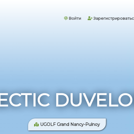
Войти
Зарегистрироватьс
ECTIC DUVELO
UGOLF Grand Nancy-Pulnoy