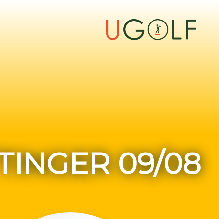
TINGER 09/08