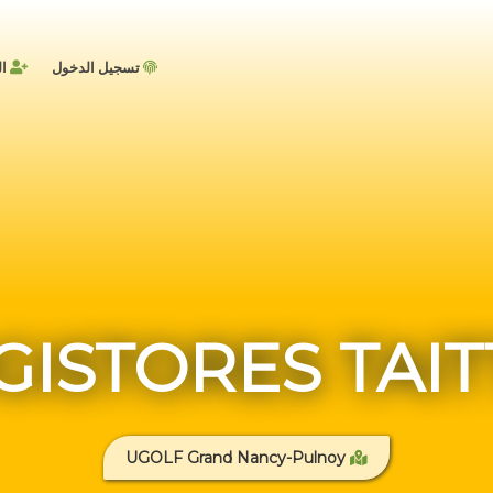
تسجيل الدخول
ال
GISTORES TAIT
UGOLF Grand Nancy-Pulnoy