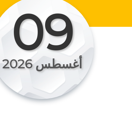
09
أغسطس 2026