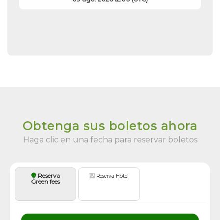
Obtenga sus boletos ahora
Haga clic en una fecha para reservar boletos
Reserva
Reserva Hôtel
Green fees