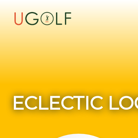
ECLECTIC LO