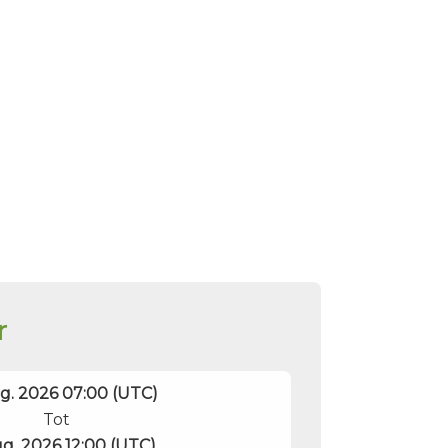
r
g. 2026 07:00 (UTC)
Tot
g. 2026 12:00 (UTC)