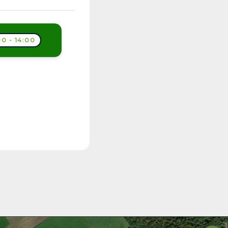
0 - 14:00