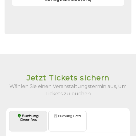
Jetzt Tickets sichern
Wählen Sie einen Veranstaltungstermin aus, um
Tickets zu buchen
Buchung
Buchung Hôtel
Greenfees